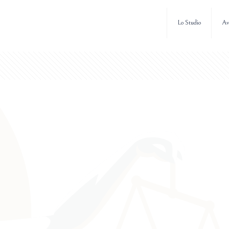
Lo Studio
Av