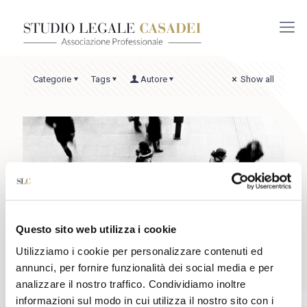
Categorie
Tags
Autore
Show all
Questo sito web utilizza i cookie
Utilizziamo i cookie per personalizzare contenuti ed
annunci, per fornire funzionalità dei social media e per
analizzare il nostro traffico. Condividiamo inoltre
informazioni sul modo in cui utilizza il nostro sito con i
14 Dicembre 2020