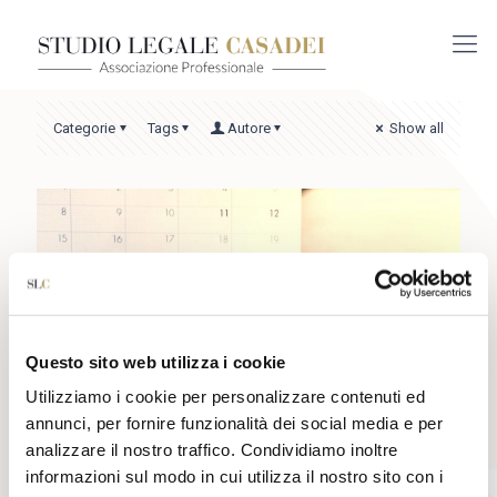
Categorie
Tags
Autore
Show all
Questo sito web utilizza i cookie
Utilizziamo i cookie per personalizzare contenuti ed
annunci, per fornire funzionalità dei social media e per
analizzare il nostro traffico. Condividiamo inoltre
informazioni sul modo in cui utilizza il nostro sito con i
14 Dicembre 2020