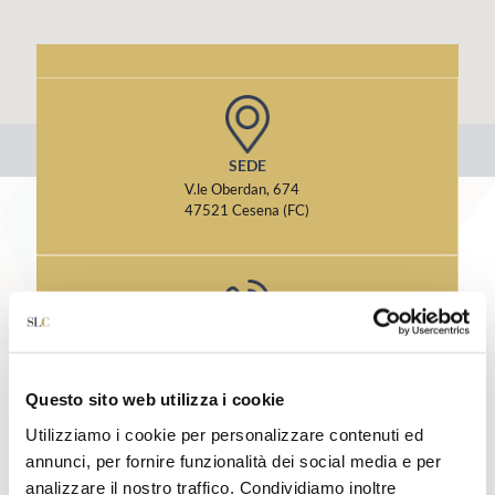
SEDE
V.le Oberdan, 674
47521 Cesena (FC)
CONTATTI
Tel. 0547.612786
Fax 0547.617815
Questo sito web utilizza i cookie
Utilizziamo i cookie per personalizzare contenuti ed
annunci, per fornire funzionalità dei social media e per
analizzare il nostro traffico. Condividiamo inoltre