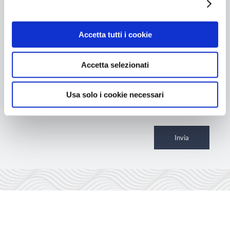
Mostra dettagli
Accetta tutti i cookie
Accetta selezionati
Usa solo i cookie necessari
Dichiaro di aver letto la normativa sulla
Privacy