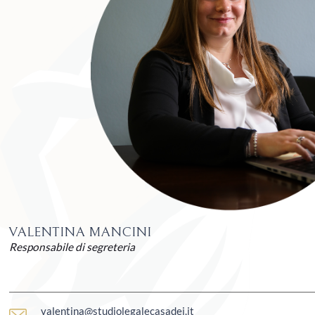
VALENTINA MANCINI
Responsabile di segreteria
valentina@studiolegalecasadei.it