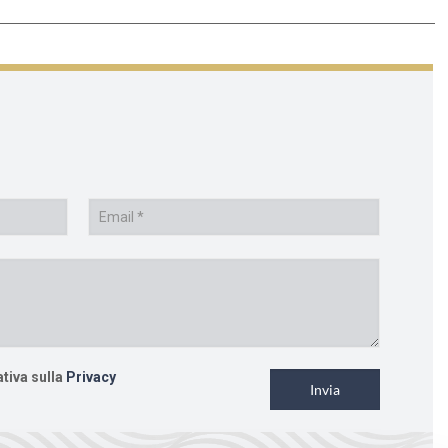
ativa sulla
Privacy