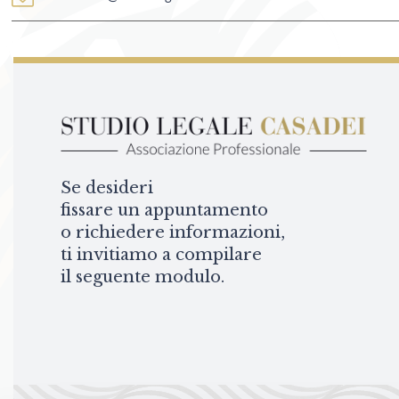
Se desideri
fissare un appuntamento
o richiedere informazioni,
ti invitiamo a compilare
il seguente modulo.