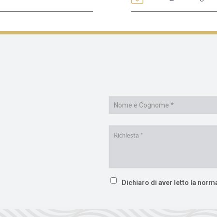
Dichiaro di aver letto la norm