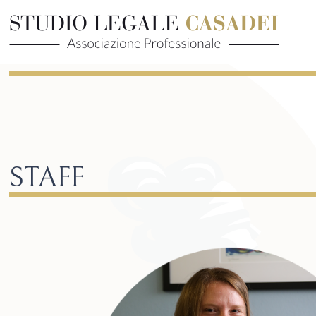
STAFF