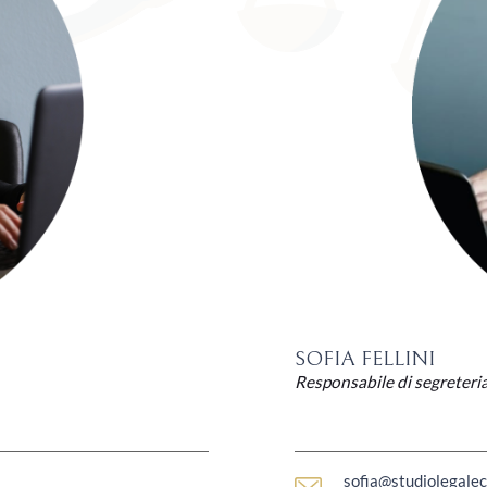
SOFIA FELLINI
Responsabile di segreteri
sofia@studiolegalec