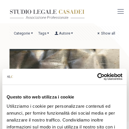
Categorie
Tags
Autore
Show all
Questo sito web utilizza i cookie
Utilizziamo i cookie per personalizzare contenuti ed
annunci, per fornire funzionalità dei social media e per
analizzare il nostro traffico. Condividiamo inoltre
informazioni sul modo in cui utilizza il nostro sito con i
3 Agosto 2021