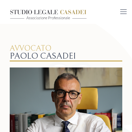
AVVOCATO
PAOLO CASADEI