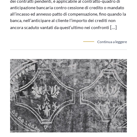
dei contratti pendenti, è applicabile al contratto-quadro di
anticipazione bancaria contro cessione di credito o mandato
all’incasso ed annesso patto di compensazione, fino quando la
banca, nell’anticipare al cliente l’importo dei crediti non
[…]
ancora scaduto vantati da quest’ultimo nei confronti
Continua a leggere